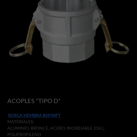
ACOPLES "TIPO D"
ROSCA HEMBRA BSP/NPT
MATERIALES:
ALUMINIO, BRONCE, ACERO, INOXIDABLE 316 L,
POLIPROPILENO