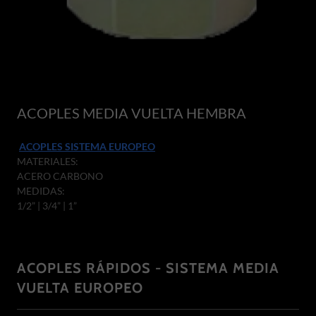
ACOPLES MEDIA VUELTA HEMBRA
ACOPLES SISTEMA EUROPEO
MATERIALES:
ACERO CARBONO
MEDIDAS:
1/2” | 3/4” | 1”
ACOPLES RÁPIDOS - SISTEMA MEDIA
VUELTA EUROPEO