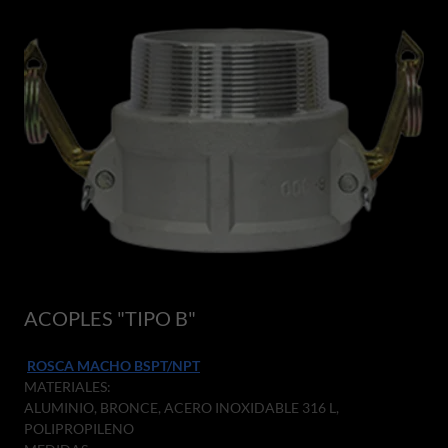
ACOPLES "TIPO B"
ROSCA MACHO BSPT/NPT
MATERIALES:
ALUMINIO, BRONCE, ACERO INOXIDABLE 316 L,
POLIPROPILENO