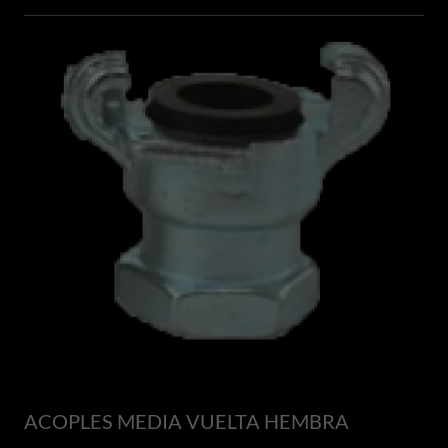
ACOPLES MEDIA VUELTA HEMBRA