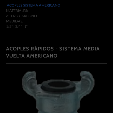
ACOPLES SISTEMA AMERICANO
MATERIALES:
ACERO CARBONO
MEDIDAS:
1/2” | 3/4” | 1”
ACOPLES RÁPIDOS - SISTEMA MEDIA
VUELTA AMERICANO