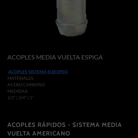
ACOPLES MEDIA VUELTA ESPIGA
ACOPLES SISTEMA EUROPEO
MATERIALES:
ACERO CARBONO
MEDIDAS:
1/2” | 3/4” | 1”
ACOPLES RÁPIDOS - SISTEMA MEDIA
VUELTA AMERICANO