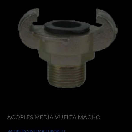
ACOPLES MEDIA VUELTA MACHO
ACOPLES SISTEMA EUROPEO