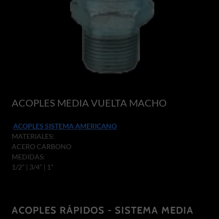
ACOPLES MEDIA VUELTA MACHO
ACOPLES SISTEMA AMERICANO
MATERIALES:
ACERO CARBONO
MEDIDAS:
1/2” | 3/4” | 1”
ACOPLES RÁPIDOS - SISTEMA MEDIA