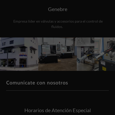
Genebre
Empresa líder en válvulas y accesorios para el control de
fluidos.
Comunícate con nosotros
Horarios de Atención Especial