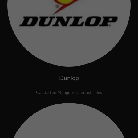
Dunlop
Calidad en Mangueras Industriales