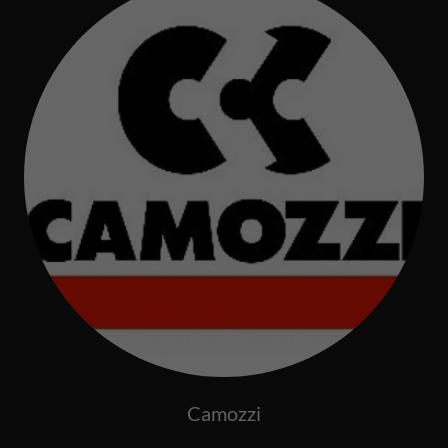
Camozzi